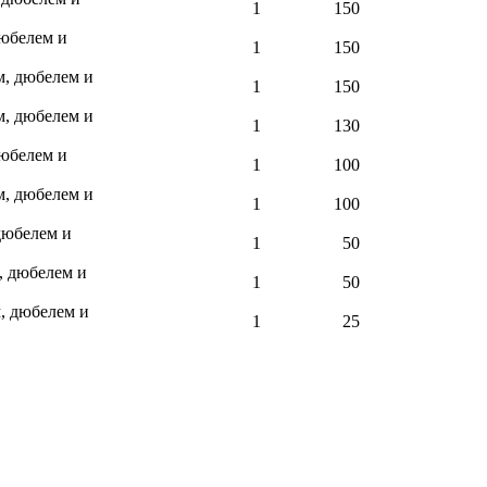
1
150
дюбелем и
1
150
м, дюбелем и
1
150
м, дюбелем и
1
130
дюбелем и
1
100
м, дюбелем и
1
100
дюбелем и
1
50
, дюбелем и
1
50
, дюбелем и
1
25