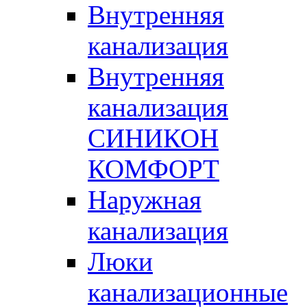
Внутренняя
канализация
Внутренняя
канализация
СИНИКОН
КОМФОРТ
Наружная
канализация
Люки
канализационные