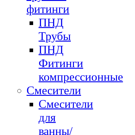
фитинги
ПНД
Трубы
ПНД
Фитинги
компрессионные
Смесители
Смесители
для
ванны/