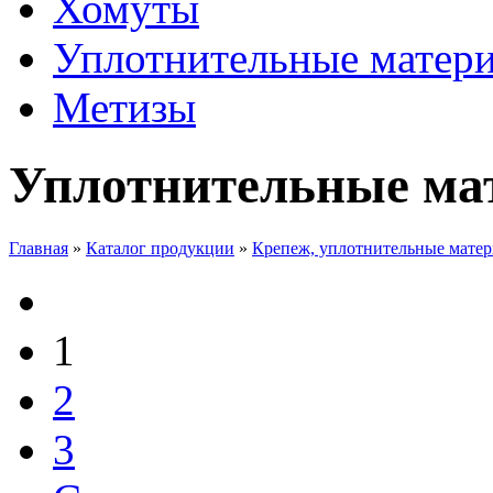
Хомуты
Уплотнительные матер
Метизы
Уплотнительные ма
Главная
»
Каталог продукции
»
Крепеж, уплотнительные мате
1
2
3