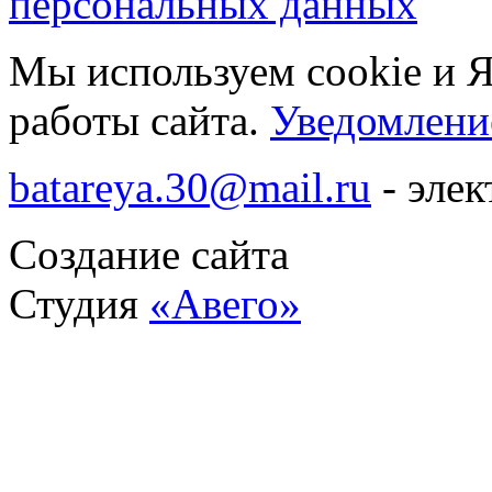
персональных данных
Мы используем cookie и 
работы сайта.
Уведомление
batareya.30@mail.ru
- элек
Создание сайта
Студия
«Авего»