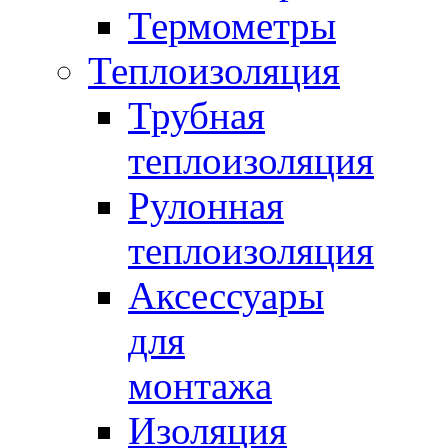
Термометры
Теплоизоляция
Трубная
теплоизоляция
Рулонная
теплоизоляция
Аксессуары
для
монтажа
Изоляция