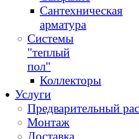
Сантехническая
арматура
Системы
"теплый
пол"
Коллекторы
Услуги
Предварительный рас
Монтаж
Доставка