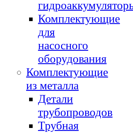
гидроаккумулятор
Комплектующие
для
насосного
оборудования
Комплектующие
из металла
Детали
трубопроводов
Трубная