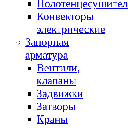
Полотенцесушител
Конвекторы
электрические
Запорная
арматура
Вентили,
клапаны
Задвижки
Затворы
Краны