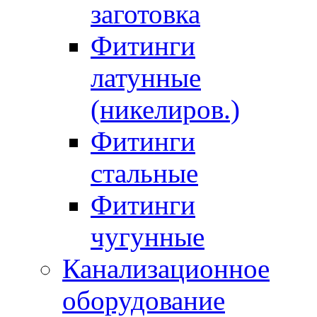
заготовка
Фитинги
латунные
(никелиров.)
Фитинги
стальные
Фитинги
чугунные
Канализационное
оборудование