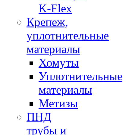
K-Flex
Крепеж,
уплотнительные
материалы
Хомуты
Уплотнительные
материалы
Метизы
ПНД
трубы и