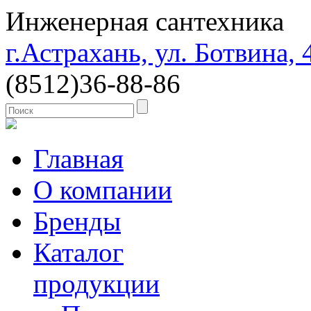
Инженерная сантехника
г.Астрахань, ул. Ботвина, 
(8512)
36-88-86
Главная
О компании
Бренды
Каталог
продукции