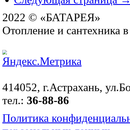
2022 © «БАТАРЕЯ»
Отопление и сантехника в
414052, г.Астрахань, ул.Бо
тел.:
36-88-86
Политика конфиденциаль