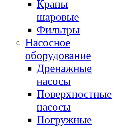
Краны
шаровые
Фильтры
Насосное
оборудование
Дренажные
насосы
Поверхностные
насосы
Погружные