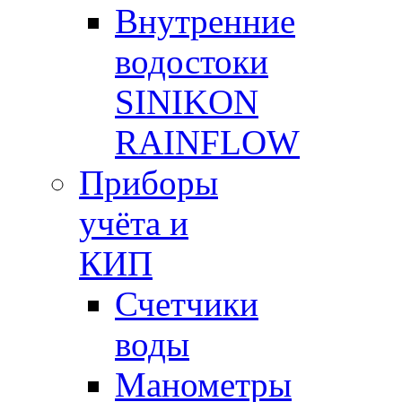
Внутренние
водостоки
SINIKON
RAINFLOW
Приборы
учёта и
КИП
Счетчики
воды
Манометры