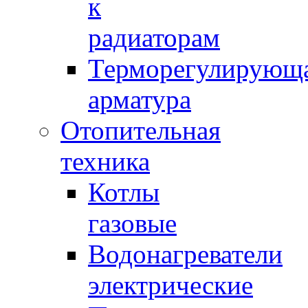
к
радиаторам
Терморегулирующ
арматура
Отопительная
техника
Котлы
газовые
Водонагреватели
электрические