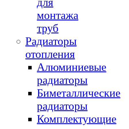
для
монтажа
труб
Радиаторы
отопления
Алюминиевые
радиаторы
Биметаллические
радиаторы
Комплектующие