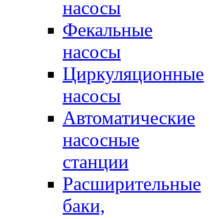
насосы
Фекальные
насосы
Циркуляционные
насосы
Автоматические
насосные
станции
Расширительные
баки,