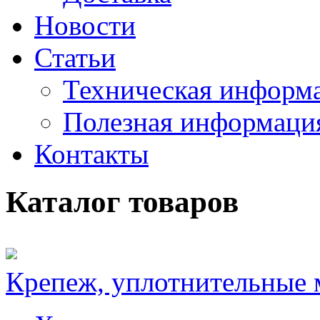
Новости
Статьи
Техническая информ
Полезная информаци
Контакты
Каталог товаров
Крепеж, уплотнительные 