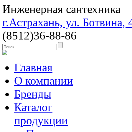
Инженерная сантехника
г.Астрахань, ул. Ботвина, 
(8512)
36-88-86
Главная
О компании
Бренды
Каталог
продукции