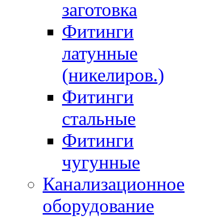
заготовка
Фитинги
латунные
(никелиров.)
Фитинги
стальные
Фитинги
чугунные
Канализационное
оборудование