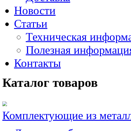
Новости
Статьи
Техническая информ
Полезная информаци
Контакты
Каталог товаров
Комплектующие из метал