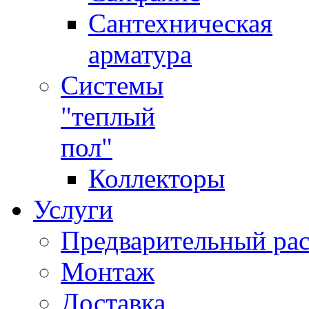
Сантехническая
арматура
Системы
"теплый
пол"
Коллекторы
Услуги
Предварительный рас
Монтаж
Доставка