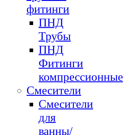
фитинги
ПНД
Трубы
ПНД
Фитинги
компрессионные
Смесители
Смесители
для
ванны/