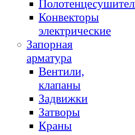
Полотенцесушител
Конвекторы
электрические
Запорная
арматура
Вентили,
клапаны
Задвижки
Затворы
Краны