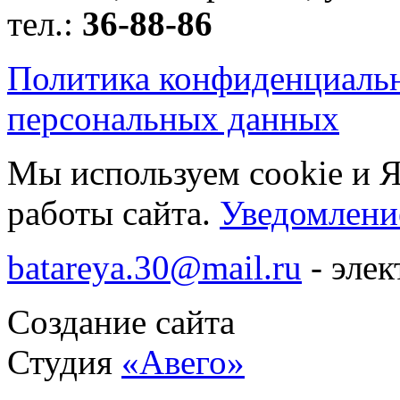
тел.:
36-88-86
Политика конфиденциаль
персональных данных
Мы используем cookie и 
работы сайта.
Уведомление
batareya.30@mail.ru
- элек
Создание сайта
Студия
«Авего»