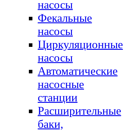
насосы
Фекальные
насосы
Циркуляционные
насосы
Автоматические
насосные
станции
Расширительные
баки,