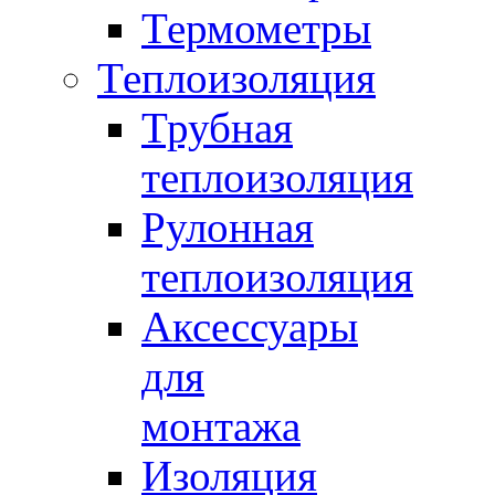
Термометры
Теплоизоляция
Трубная
теплоизоляция
Рулонная
теплоизоляция
Аксессуары
для
монтажа
Изоляция