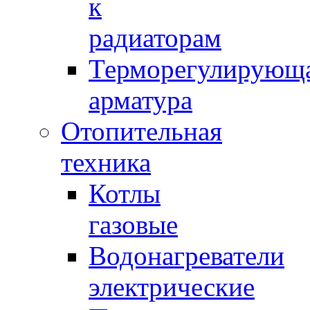
к
радиаторам
Терморегулирующ
арматура
Отопительная
техника
Котлы
газовые
Водонагреватели
электрические