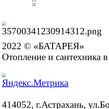
25
32
2022 © «БАТАРЕЯ»
Отопление и сантехника в
414052, г.Астрахань, ул.Бо