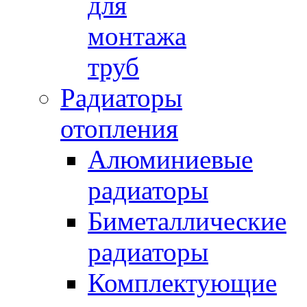
для
монтажа
труб
Радиаторы
отопления
Алюминиевые
радиаторы
Биметаллические
радиаторы
Комплектующие