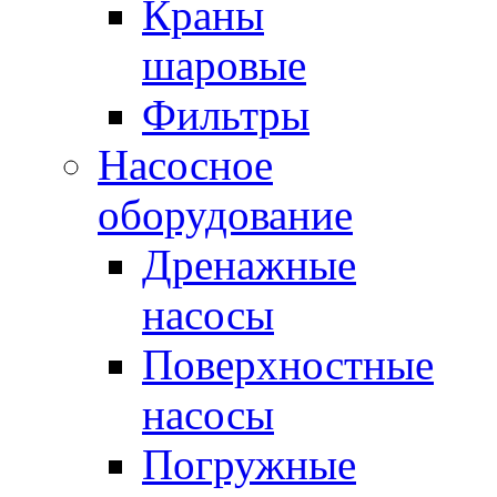
Краны
шаровые
Фильтры
Насосное
оборудование
Дренажные
насосы
Поверхностные
насосы
Погружные