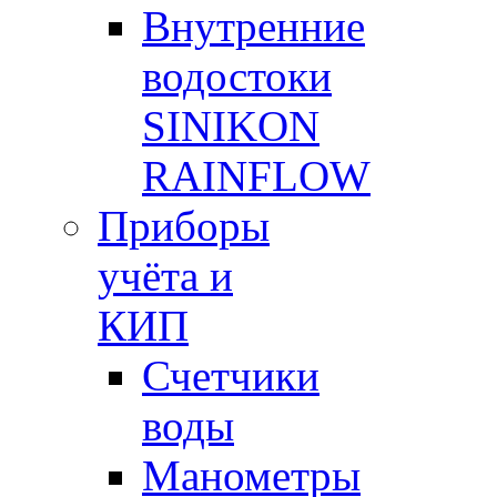
Внутренние
водостоки
SINIKON
RAINFLOW
Приборы
учёта и
КИП
Счетчики
воды
Манометры