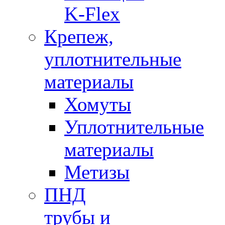
K-Flex
Крепеж,
уплотнительные
материалы
Хомуты
Уплотнительные
материалы
Метизы
ПНД
трубы и