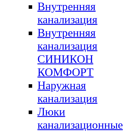
Внутренняя
канализация
Внутренняя
канализация
СИНИКОН
КОМФОРТ
Наружная
канализация
Люки
канализационные