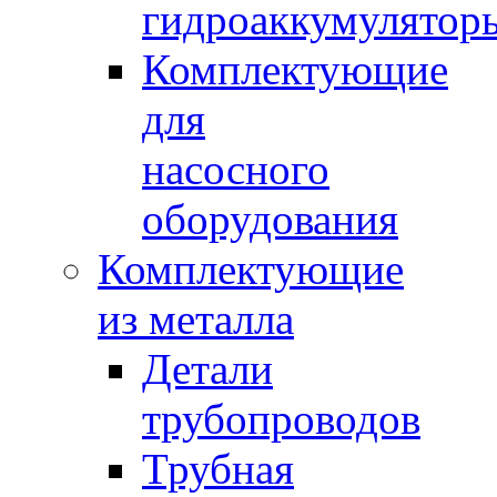
гидроаккумулятор
Комплектующие
для
насосного
оборудования
Комплектующие
из металла
Детали
трубопроводов
Трубная