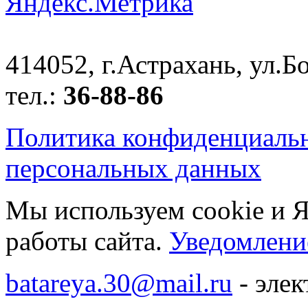
414052, г.Астрахань, ул.Бо
тел.:
36-88-86
Политика конфиденциаль
персональных данных
Мы используем cookie и 
работы сайта.
Уведомление
batareya.30@mail.ru
- элек