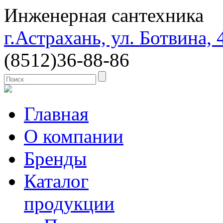
Инженерная сантехника
г.Астрахань, ул. Ботвина, 
(8512)
36-88-86
Главная
О компании
Бренды
Каталог
продукции