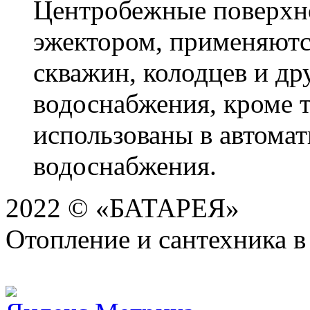
Центробежные поверхн
эжектором, применяютс
скважин, колодцев и др
водоснабжения, кроме т
использованы в автома
водоснабжения.
2022 © «БАТАРЕЯ»
Отопление и сантехника в