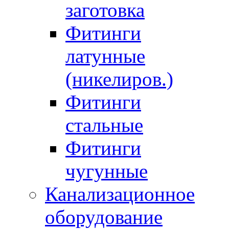
заготовка
Фитинги
латунные
(никелиров.)
Фитинги
стальные
Фитинги
чугунные
Канализационное
оборудование