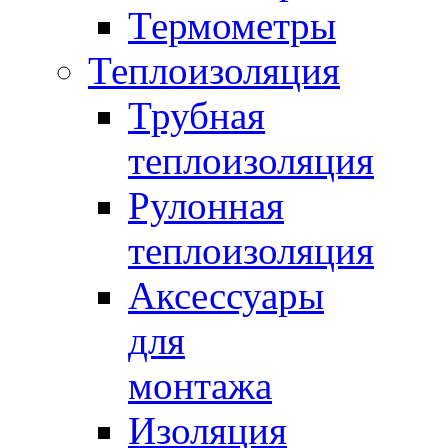
Термометры
Теплоизоляция
Трубная
теплоизоляция
Рулонная
теплоизоляция
Аксессуары
для
монтажа
Изоляция