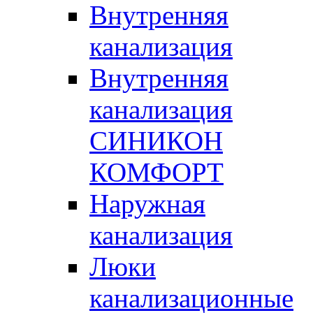
Внутренняя
канализация
Внутренняя
канализация
СИНИКОН
КОМФОРТ
Наружная
канализация
Люки
канализационные