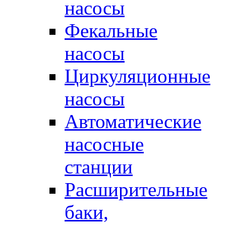
насосы
Фекальные
насосы
Циркуляционные
насосы
Автоматические
насосные
станции
Расширительные
баки,