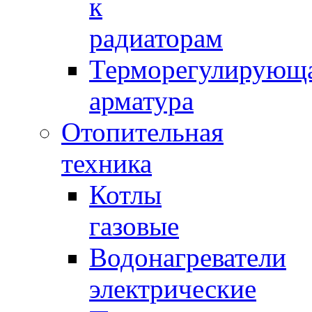
к
радиаторам
Терморегулирующ
арматура
Отопительная
техника
Котлы
газовые
Водонагреватели
электрические