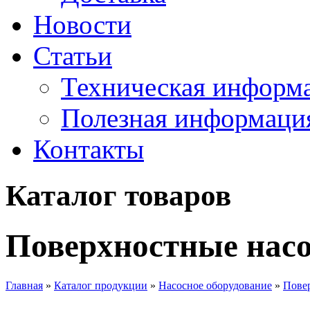
Новости
Статьи
Техническая информ
Полезная информаци
Контакты
Каталог товаров
Поверхностные нас
Главная
»
Каталог продукции
»
Насосное оборудование
»
Пове