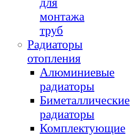
для
монтажа
труб
Радиаторы
отопления
Алюминиевые
радиаторы
Биметаллические
радиаторы
Комплектующие