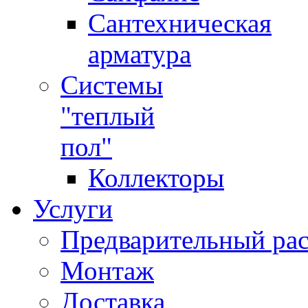
Сантехническая
арматура
Системы
"теплый
пол"
Коллекторы
Услуги
Предварительный рас
Монтаж
Доставка