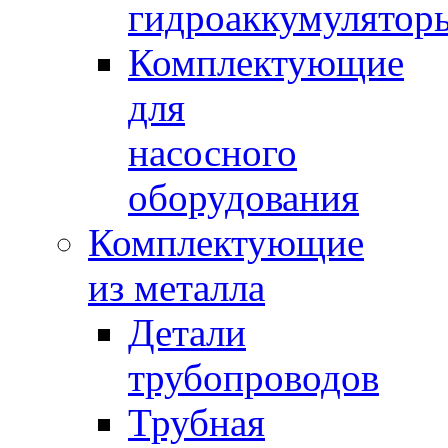
гидроаккумулятор
Комплектующие
для
насосного
оборудования
Комплектующие
из металла
Детали
трубопроводов
Трубная