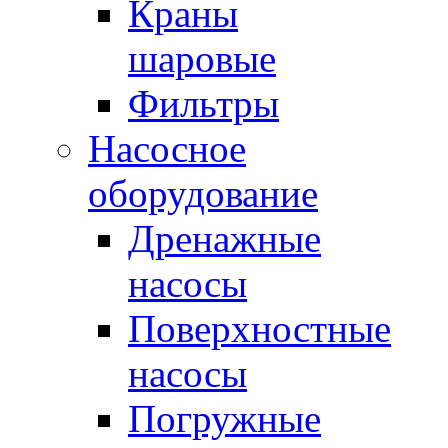
Краны
шаровые
Фильтры
Насосное
оборудование
Дренажные
насосы
Поверхностные
насосы
Погружные