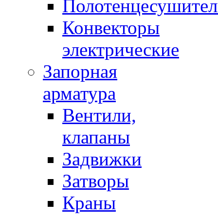
Полотенцесушител
Конвекторы
электрические
Запорная
арматура
Вентили,
клапаны
Задвижки
Затворы
Краны