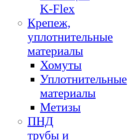
K-Flex
Крепеж,
уплотнительные
материалы
Хомуты
Уплотнительные
материалы
Метизы
ПНД
трубы и