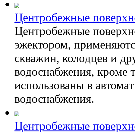
Центробежные поверхно
Центробежные поверхн
эжектором, применяютс
скважин, колодцев и др
водоснабжения, кроме т
использованы в автома
водоснабжения.
Центробежные поверхно