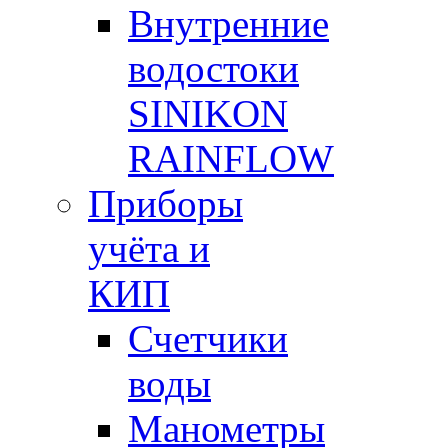
Внутренние
водостоки
SINIKON
RAINFLOW
Приборы
учёта и
КИП
Счетчики
воды
Манометры