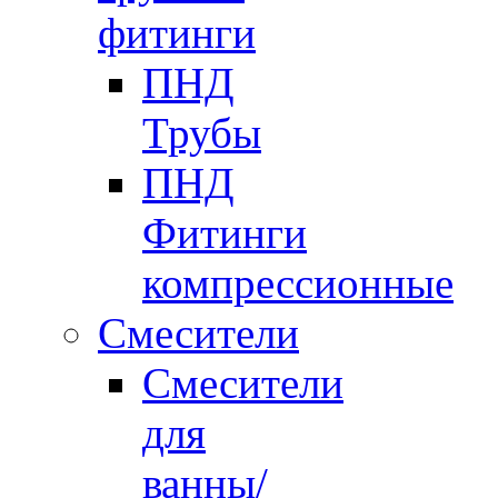
фитинги
ПНД
Трубы
ПНД
Фитинги
компрессионные
Смесители
Смесители
для
ванны/