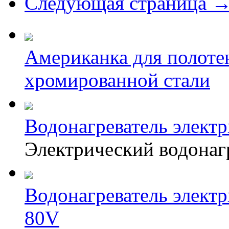
Следующая страница 
Американка для полоте
хромированной стали
Водонагреватель электр
Электрический водонаг
Водонагреватель элек
80V