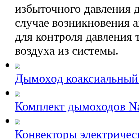
избыточного давления 
случае возникновения а
для контроля давления 
воздуха из системы.
Дымоход коаксиальный
Комплект дымоходов Na
Конвекторы электриче