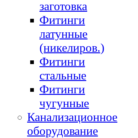
заготовка
Фитинги
латунные
(никелиров.)
Фитинги
стальные
Фитинги
чугунные
Канализационное
оборудование