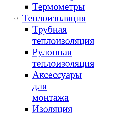
Термометры
Теплоизоляция
Трубная
теплоизоляция
Рулонная
теплоизоляция
Аксессуары
для
монтажа
Изоляция