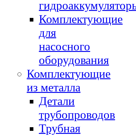
гидроаккумулятор
Комплектующие
для
насосного
оборудования
Комплектующие
из металла
Детали
трубопроводов
Трубная