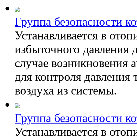
Группа безопасности ко
Устанавливается в отоп
избыточного давления 
случае возникновения а
для контроля давления 
воздуха из системы.
Группа безопасности к
Устанавливается в отоп