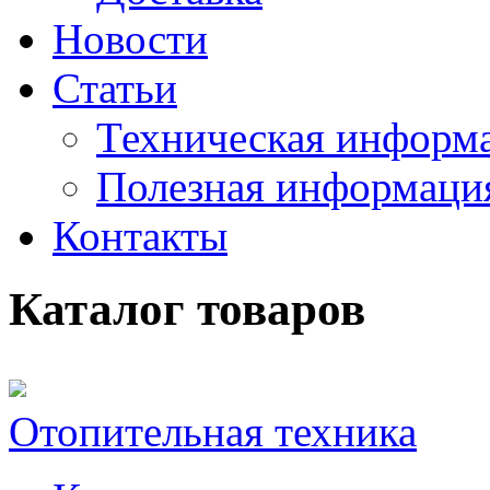
Новости
Статьи
Техническая информ
Полезная информаци
Контакты
Каталог товаров
Отопительная техника