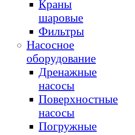
Краны
шаровые
Фильтры
Насосное
оборудование
Дренажные
насосы
Поверхностные
насосы
Погружные