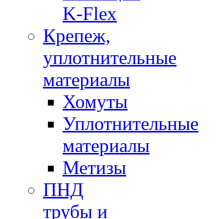
K-Flex
Крепеж,
уплотнительные
материалы
Хомуты
Уплотнительные
материалы
Метизы
ПНД
трубы и