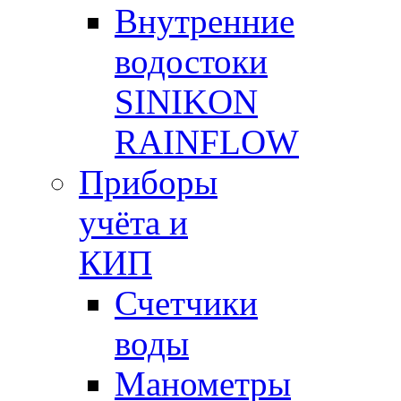
Внутренние
водостоки
SINIKON
RAINFLOW
Приборы
учёта и
КИП
Счетчики
воды
Манометры