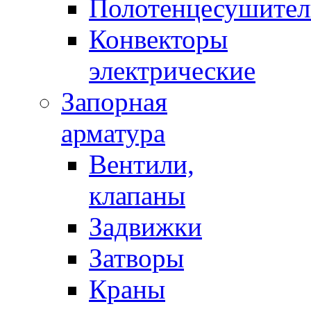
Полотенцесушител
Конвекторы
электрические
Запорная
арматура
Вентили,
клапаны
Задвижки
Затворы
Краны