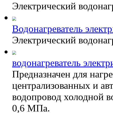
Электрический водонаг
Водонагреватель элект
Электрический водонаг
водонагреватель элек
Предназначен для нагре
централизованных и а
водопровод холодной во
0,6 МПа.