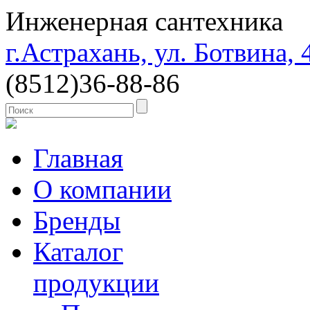
Инженерная сантехника
г.Астрахань, ул. Ботвина, 
(8512)
36-88-86
Главная
О компании
Бренды
Каталог
продукции