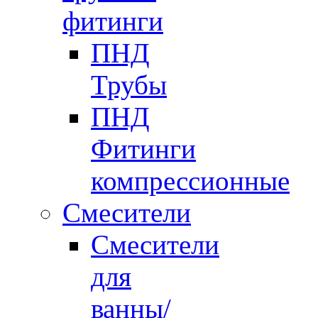
фитинги
ПНД
Трубы
ПНД
Фитинги
компрессионные
Смесители
Смесители
для
ванны/