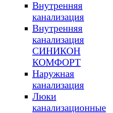
Внутренняя
канализация
Внутренняя
канализация
СИНИКОН
КОМФОРТ
Наружная
канализация
Люки
канализационные