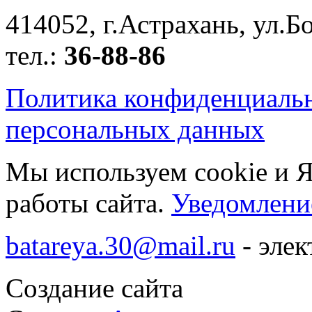
414052, г.Астрахань, ул.Бо
тел.:
36-88-86
Политика конфиденциаль
персональных данных
Мы используем cookie и 
работы сайта.
Уведомление
batareya.30@mail.ru
- элек
Создание сайта