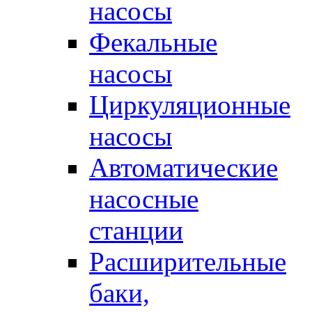
насосы
Фекальные
насосы
Циркуляционные
насосы
Автоматические
насосные
станции
Расширительные
баки,