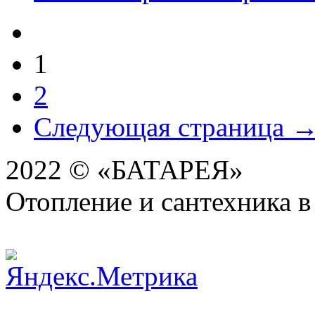
1
2
Следующая страница 
2022 © «БАТАРЕЯ»
Отопление и сантехника в