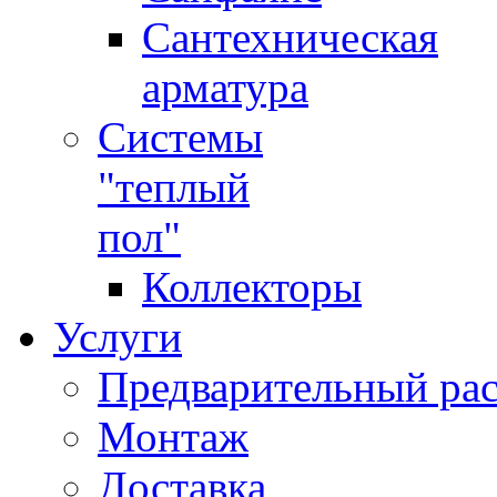
Сантехническая
арматура
Системы
"теплый
пол"
Коллекторы
Услуги
Предварительный рас
Монтаж
Доставка