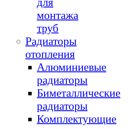
для
монтажа
труб
Радиаторы
отопления
Алюминиевые
радиаторы
Биметаллические
радиаторы
Комплектующие