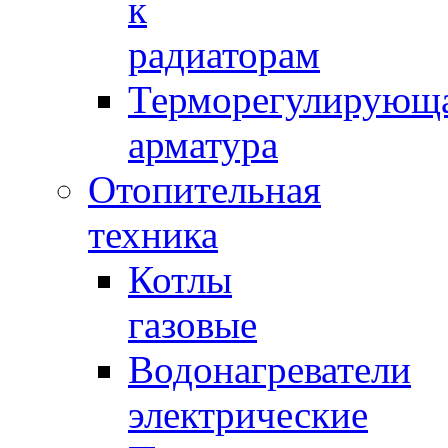
к
радиаторам
Терморегулирующ
арматура
Отопительная
техника
Котлы
газовые
Водонагреватели
электрические