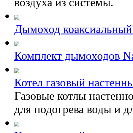
воздуха из системы.
Дымоход коаксиальный
Комплект дымоходов Na
Котел газовый настенн
Газовые котлы настенно
для подогрева воды и 