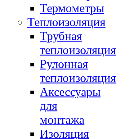
Термометры
Теплоизоляция
Трубная
теплоизоляция
Рулонная
теплоизоляция
Аксессуары
для
монтажа
Изоляция