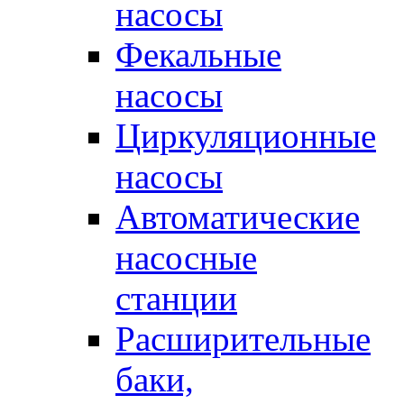
насосы
Фекальные
насосы
Циркуляционные
насосы
Автоматические
насосные
станции
Расширительные
баки,