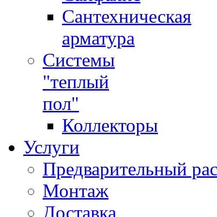
Сантехническая
арматура
Системы
"теплый
пол"
Коллекторы
Услуги
Предварительный рас
Монтаж
Доставка