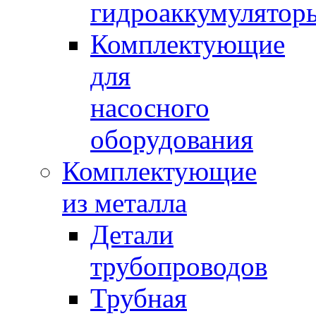
гидроаккумулятор
Комплектующие
для
насосного
оборудования
Комплектующие
из металла
Детали
трубопроводов
Трубная