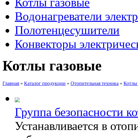
Котлы газовые
Водонагреватели элект
Полотенцесушители
Конвекторы электричес
Котлы газовые
Главная
»
Каталог продукции
»
Отопительная техника
»
Котлы
Группа безопасности ко
Устанавливается в отоп