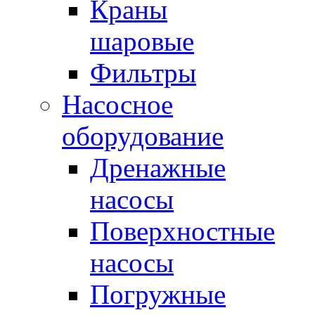
Краны
шаровые
Фильтры
Насосное
оборудование
Дренажные
насосы
Поверхностные
насосы
Погружные