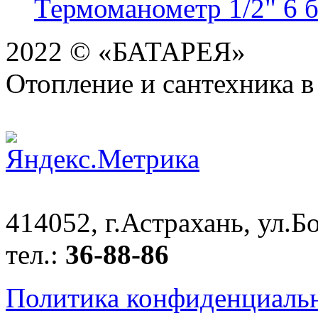
Термоманометр 1/2" 6 б
2022 © «БАТАРЕЯ»
Отопление и сантехника в
414052, г.Астрахань, ул.Бо
тел.:
36-88-86
Политика конфиденциаль