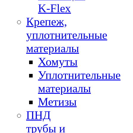
K-Flex
Крепеж,
уплотнительные
материалы
Хомуты
Уплотнительные
материалы
Метизы
ПНД
трубы и