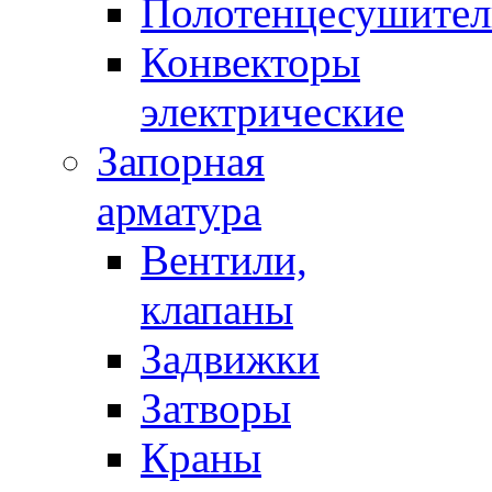
Полотенцесушител
Конвекторы
электрические
Запорная
арматура
Вентили,
клапаны
Задвижки
Затворы
Краны