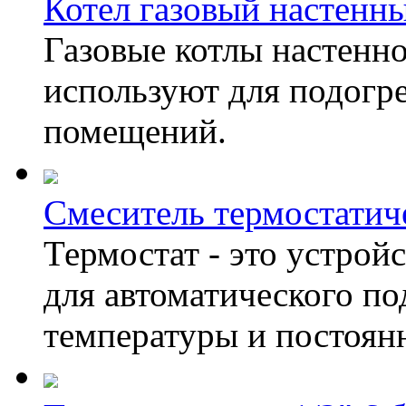
Котел газовый настенн
Газовые котлы настенно
используют для подогре
помещений.
Смеситель термостатич
Термостат - это устрой
для автоматического п
температуры и постоянн