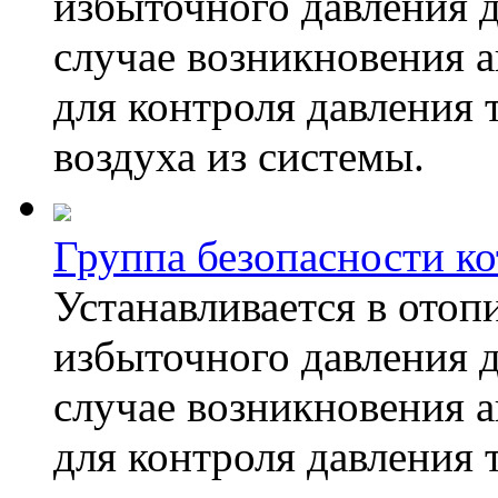
избыточного давления 
случае возникновения а
для контроля давления 
воздуха из системы.
Группа безопасности к
Устанавливается в отоп
избыточного давления 
случае возникновения а
для контроля давления 