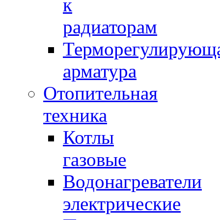
к
радиаторам
Терморегулирующ
арматура
Отопительная
техника
Котлы
газовые
Водонагреватели
электрические