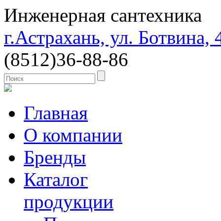
Инженерная сантехника
г.Астрахань, ул. Ботвина, 
(8512)
36-88-86
Главная
О компании
Бренды
Каталог
продукции