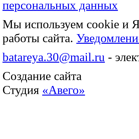
персональных данных
Мы используем cookie и 
работы сайта.
Уведомление
batareya.30@mail.ru
- элек
Создание сайта
Студия
«Авего»