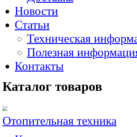
Новости
Статьи
Техническая информ
Полезная информаци
Контакты
Каталог товаров
Отопительная техника