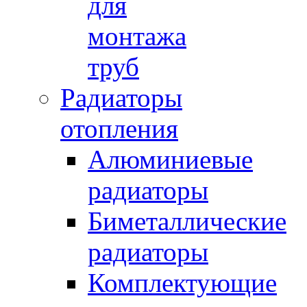
для
монтажа
труб
Радиаторы
отопления
Алюминиевые
радиаторы
Биметаллические
радиаторы
Комплектующие