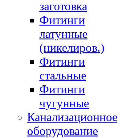
заготовка
Фитинги
латунные
(никелиров.)
Фитинги
стальные
Фитинги
чугунные
Канализационное
оборудование