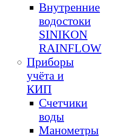
Внутренние
водостоки
SINIKON
RAINFLOW
Приборы
учёта и
КИП
Счетчики
воды
Манометры