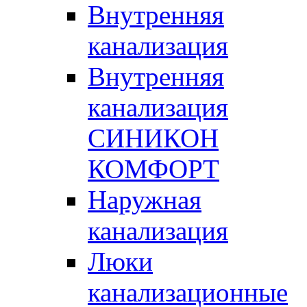
Внутренняя
канализация
Внутренняя
канализация
СИНИКОН
КОМФОРТ
Наружная
канализация
Люки
канализационные