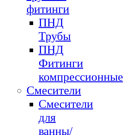
фитинги
ПНД
Трубы
ПНД
Фитинги
компрессионные
Смесители
Смесители
для
ванны/