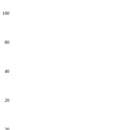
100
80
40
20
20