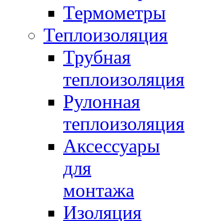
Термометры
Теплоизоляция
Трубная
теплоизоляция
Рулонная
теплоизоляция
Аксессуары
для
монтажа
Изоляция