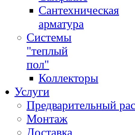
Сантехническая
арматура
Системы
"теплый
пол"
Коллекторы
Услуги
Предварительный рас
Монтаж
Доставка