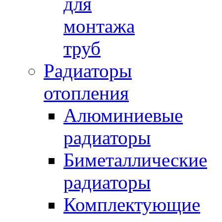
для
монтажа
труб
Радиаторы
отопления
Алюминиевые
радиаторы
Биметаллические
радиаторы
Комплектующие