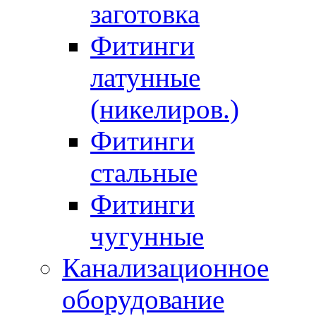
заготовка
Фитинги
латунные
(никелиров.)
Фитинги
стальные
Фитинги
чугунные
Канализационное
оборудование