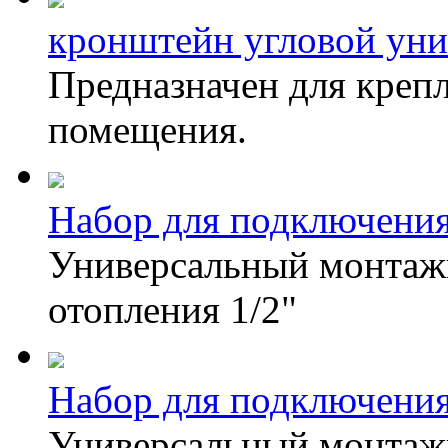
кронштейн угловой ун
Предназначен для крепл
помещения.
Набор для подключения
Универсальный монтажн
отопления 1/2"
Набор для подключени
Универсальный монтажн