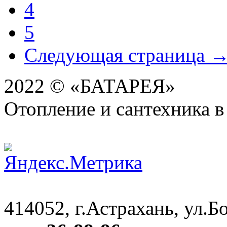
4
5
Следующая страница 
2022 © «БАТАРЕЯ»
Отопление и сантехника в
414052, г.Астрахань, ул.Бо