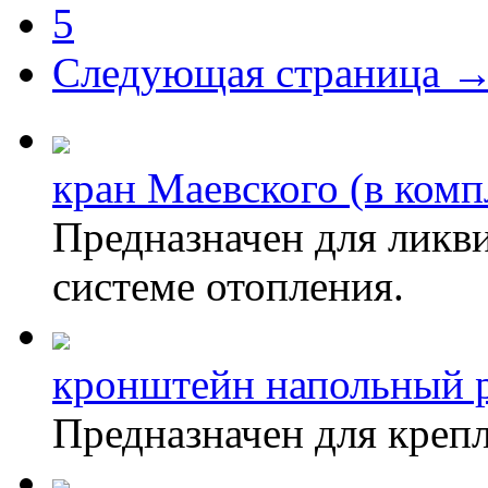
5
Следующая страница 
кран Маевского (в комп
Предназначен для ликв
системе отопления.
кронштейн напольный 
Предназначен для крепл