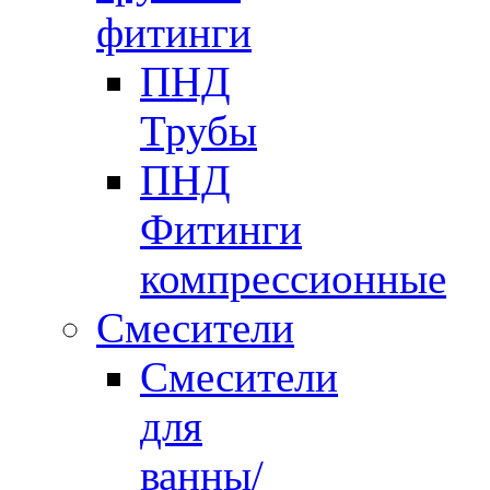
фитинги
ПНД
Трубы
ПНД
Фитинги
компрессионные
Смесители
Смесители
для
ванны/