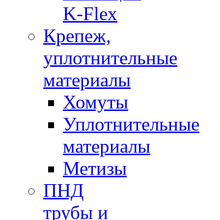
K-Flex
Крепеж,
уплотнительные
материалы
Хомуты
Уплотнительные
материалы
Метизы
ПНД
трубы и