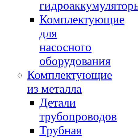
гидроаккумулятор
Комплектующие
для
насосного
оборудования
Комплектующие
из металла
Детали
трубопроводов
Трубная