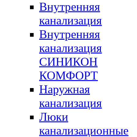
Внутренняя
канализация
Внутренняя
канализация
СИНИКОН
КОМФОРТ
Наружная
канализация
Люки
канализационные