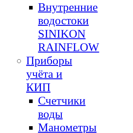
Внутренние
водостоки
SINIKON
RAINFLOW
Приборы
учёта и
КИП
Счетчики
воды
Манометры