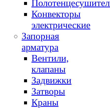
Полотенцесушител
Конвекторы
электрические
Запорная
арматура
Вентили,
клапаны
Задвижки
Затворы
Краны