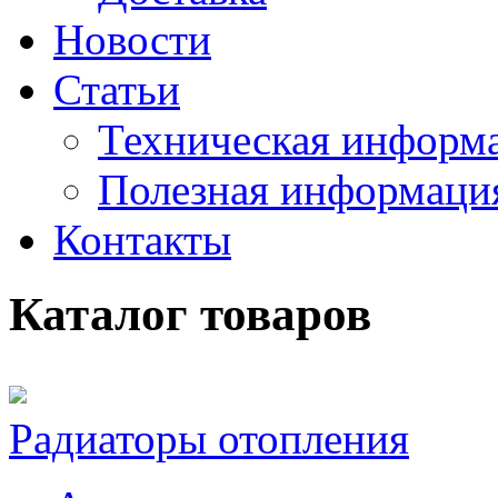
Новости
Статьи
Техническая информ
Полезная информаци
Контакты
Каталог товаров
Радиаторы отопления