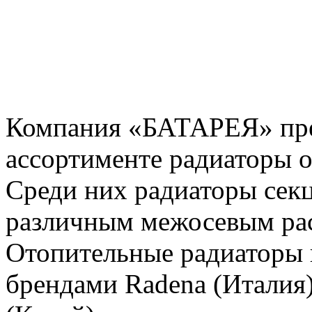
Компания «БАТАРЕЯ» пред
ассортименте радиаторы о
Среди них радиаторы сек
различным межосевым ра
Отопительные радиаторы
брендами Radena (Италия)