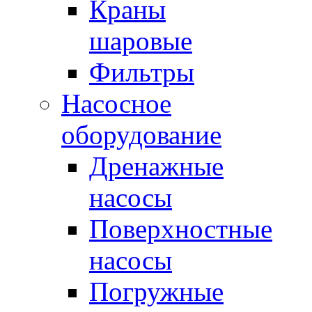
Краны
шаровые
Фильтры
Насосное
оборудование
Дренажные
насосы
Поверхностные
насосы
Погружные