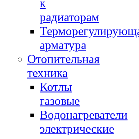
к
радиаторам
Терморегулирующ
арматура
Отопительная
техника
Котлы
газовые
Водонагреватели
электрические