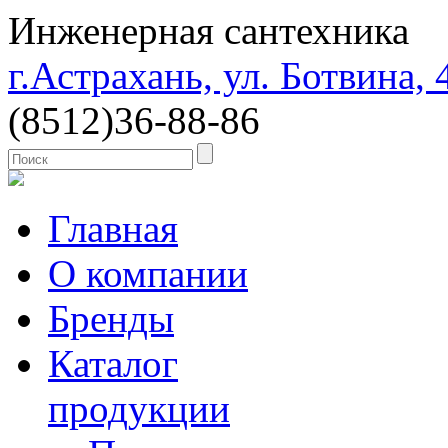
Инженерная сантехника
г.Астрахань, ул. Ботвина, 
(8512)
36-88-86
Главная
О компании
Бренды
Каталог
продукции