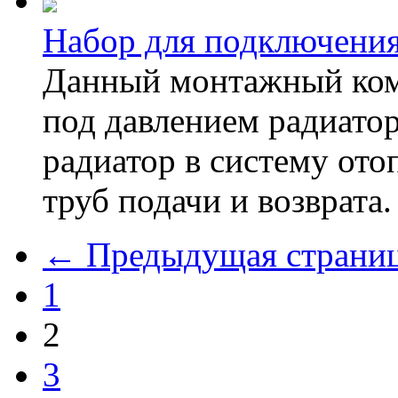
Набор для подключения 
Данный монтажный ком
под давлением радиатор
радиатор в систему от
труб подачи и возврата.
← Предыдущая страни
1
2
3