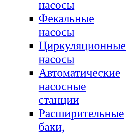
насосы
Фекальные
насосы
Циркуляционные
насосы
Автоматические
насосные
станции
Расширительные
баки,