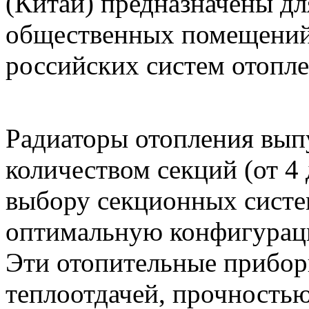
(Китай) предназначены д
общественных помещений 
российских систем отопле
Радиаторы отопления вып
количеством секций (от 4
выбору секционных систе
оптимальную конфигурац
Эти отопительные прибор
теплоотдачей, прочность