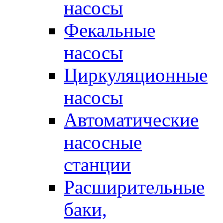
насосы
Фекальные
насосы
Циркуляционные
насосы
Автоматические
насосные
станции
Расширительные
баки,