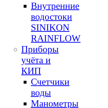
Внутренние
водостоки
SINIKON
RAINFLOW
Приборы
учёта и
КИП
Счетчики
воды
Манометры