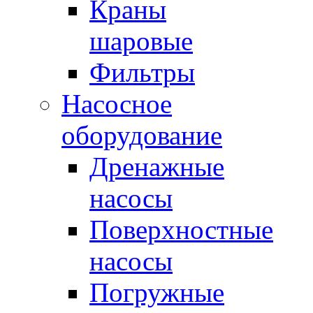
Краны
шаровые
Фильтры
Насосное
оборудование
Дренажные
насосы
Поверхностные
насосы
Погружные