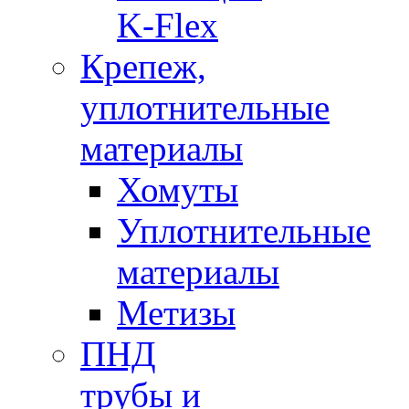
K-Flex
Крепеж,
уплотнительные
материалы
Хомуты
Уплотнительные
материалы
Метизы
ПНД
трубы и