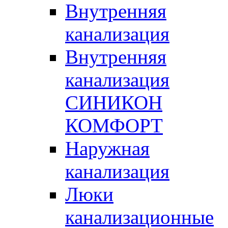
Внутренняя
канализация
Внутренняя
канализация
СИНИКОН
КОМФОРТ
Наружная
канализация
Люки
канализационные