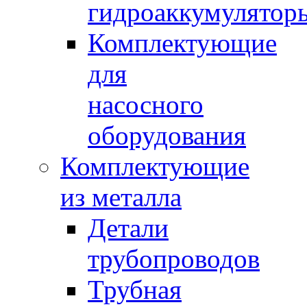
гидроаккумулятор
Комплектующие
для
насосного
оборудования
Комплектующие
из металла
Детали
трубопроводов
Трубная