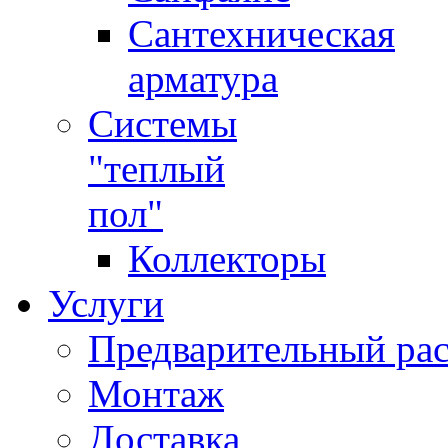
Сантехническая
арматура
Системы
"теплый
пол"
Коллекторы
Услуги
Предварительный рас
Монтаж
Доставка