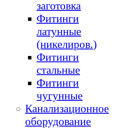
заготовка
Фитинги
латунные
(никелиров.)
Фитинги
стальные
Фитинги
чугунные
Канализационное
оборудование