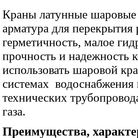
Краны латунные шаровые -
арматура для перекрытия 
герметичность, малое гид
прочность и надежность 
использовать шаровой кра
системах водоснабжения и
технических трубопровода
газа.
Преимущества, характ