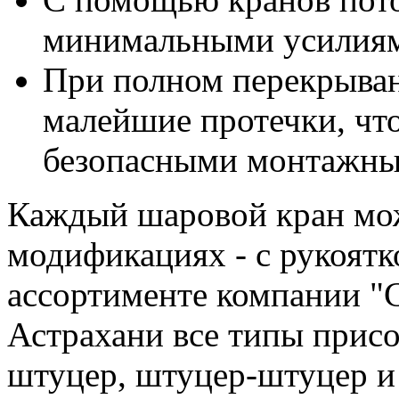
минимальными усилия
При полном перекрыва
малейшие протечки, чт
безопасными монтажны
Каждый шаровой кран мо
модификациях - с рукоятк
ассортименте компании
Астрахани все типы присо
штуцер, штуцер-штуцер и