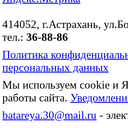
414052, г.Астрахань, ул.Бо
тел.:
36-88-86
Политика конфиденциаль
персональных данных
Мы используем cookie и 
работы сайта.
Уведомление
batareya.30@mail.ru
- элек