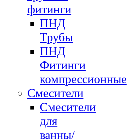
фитинги
ПНД
Трубы
ПНД
Фитинги
компрессионные
Смесители
Смесители
для
ванны/