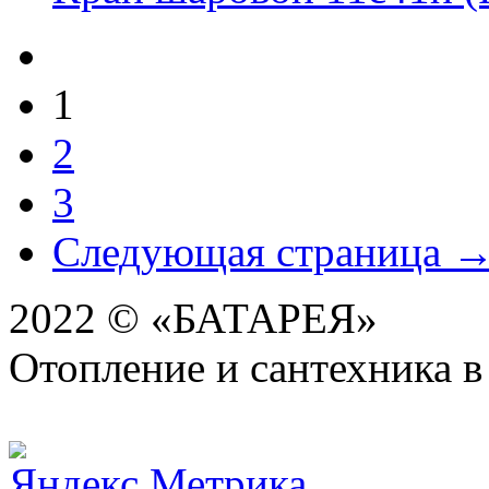
1
2
3
Следующая страница 
2022 © «БАТАРЕЯ»
Отопление и сантехника в