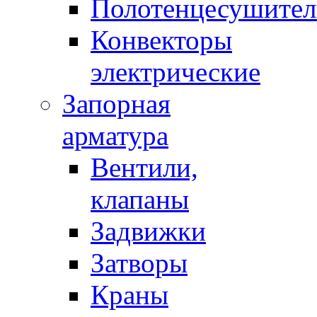
Полотенцесушител
Конвекторы
электрические
Запорная
арматура
Вентили,
клапаны
Задвижки
Затворы
Краны