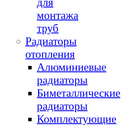
для
монтажа
труб
Радиаторы
отопления
Алюминиевые
радиаторы
Биметаллические
радиаторы
Комплектующие