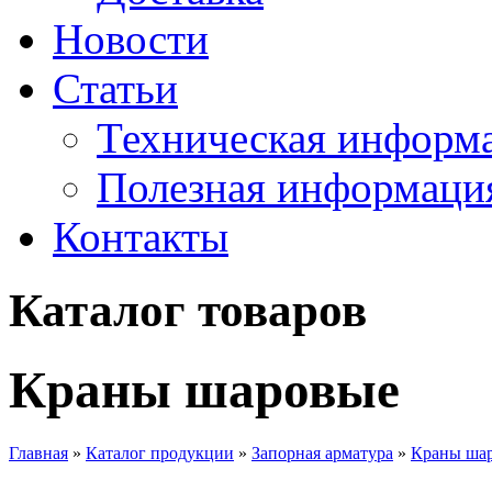
Новости
Статьи
Техническая информ
Полезная информаци
Контакты
Каталог товаров
Краны шаровые
Главная
»
Каталог продукции
»
Запорная арматура
»
Краны ша