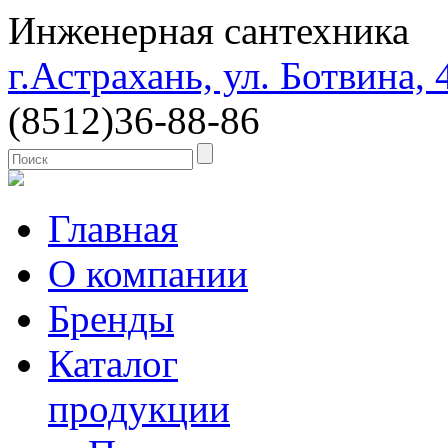
Инженерная сантехника
г.Астрахань, ул. Ботвина, 
(8512)
36-88-86
Главная
О компании
Бренды
Каталог
продукции