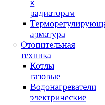
к
радиаторам
Терморегулирующ
арматура
Отопительная
техника
Котлы
газовые
Водонагреватели
электрические