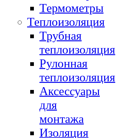
Термометры
Теплоизоляция
Трубная
теплоизоляция
Рулонная
теплоизоляция
Аксессуары
для
монтажа
Изоляция